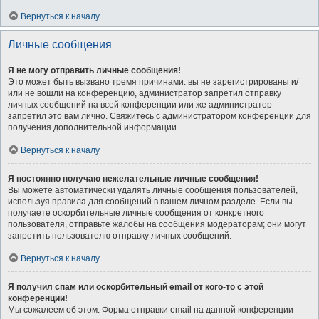
Вернуться к началу
Личные сообщения
Я не могу отправить личные сообщения!
Это может быть вызвано тремя причинами: вы не зарегистрированы и/
или не вошли на конференцию, администратор запретил отправку
личных сообщений на всей конференции или же администратор
запретил это вам лично. Свяжитесь с администратором конференции для
получения дополнительной информации.
Вернуться к началу
Я постоянно получаю нежелательные личные сообщения!
Вы можете автоматически удалять личные сообщения пользователей,
используя правила для сообщений в вашем личном разделе. Если вы
получаете оскорбительные личные сообщения от конкретного
пользователя, отправьте жалобы на сообщения модераторам; они могут
запретить пользователю отправку личных сообщений.
Вернуться к началу
Я получил спам или оскорбительный email от кого-то с этой
конференции!
Мы сожалеем об этом. Форма отправки email на данной конференции