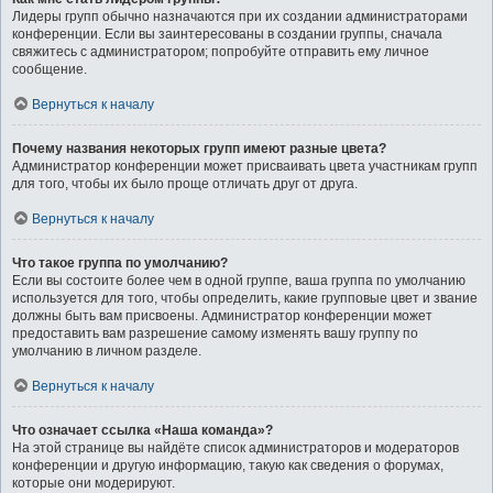
Лидеры групп обычно назначаются при их создании администраторами
конференции. Если вы заинтересованы в создании группы, сначала
свяжитесь с администратором; попробуйте отправить ему личное
сообщение.
Вернуться к началу
Почему названия некоторых групп имеют разные цвета?
Администратор конференции может присваивать цвета участникам групп
для того, чтобы их было проще отличать друг от друга.
Вернуться к началу
Что такое группа по умолчанию?
Если вы состоите более чем в одной группе, ваша группа по умолчанию
используется для того, чтобы определить, какие групповые цвет и звание
должны быть вам присвоены. Администратор конференции может
предоставить вам разрешение самому изменять вашу группу по
умолчанию в личном разделе.
Вернуться к началу
Что означает ссылка «Наша команда»?
На этой странице вы найдёте список администраторов и модераторов
конференции и другую информацию, такую как сведения о форумах,
которые они модерируют.