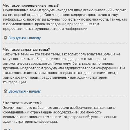
Что такое прилепленные темы?
Прилепленные темы в форуме находятся ниже всех объявлений и только
на его первой странице. Они чаще всего содержат достаточно важную
информацию, поэтому вы должны прочесть их по возможности. Так же, как
и с объявлениями, права на создание прилепленных тем
предоставляются администратором конференции.
Вернуться к началу
Что такое закрытые темы?
Закрытые темы — это такие темы, в которых пользователи больше не
могут оставлять сообщения, и все находящиеся в них опросы
автоматически завершаются. Темы могут быть закрыты по многим
причинам модератором форума или администратором конференции. Вы
также можете иметь возможность закрывать созданные вами темы, в
зависимости от прав, предоставленных вам администратором
конференции.
Вернуться к началу
Что такое значки тем?
Значки тем — это выбранные авторами изображения, связанные с
сообщениями и отражающие их содержание. Возможность
использования значков тем зависит от разрешений, установленных
администратором конференции.