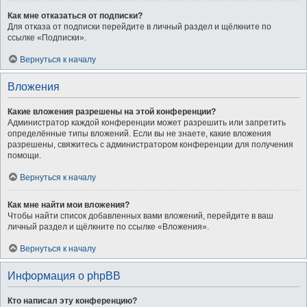
Как мне отказаться от подписки?
Для отказа от подписки перейдите в личный раздел и щёлкните по
ссылке «Подписки».
Вернуться к началу
Вложения
Какие вложения разрешены на этой конференции?
Администратор каждой конференции может разрешить или запретить
определённые типы вложений. Если вы не знаете, какие вложения
разрешены, свяжитесь с администратором конференции для получения
помощи.
Вернуться к началу
Как мне найти мои вложения?
Чтобы найти список добавленных вами вложений, перейдите в ваш
личный раздел и щёлкните по ссылке «Вложения».
Вернуться к началу
Информация о phpBB
Кто написал эту конференцию?