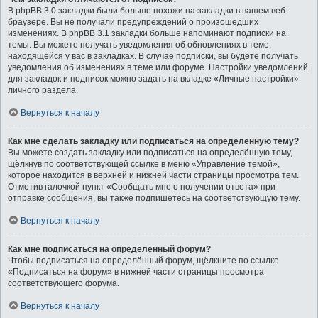
В phpBB 3.0 закладки были больше похожи на закладки в вашем веб-
браузере. Вы не получали предупреждений о произошедших
изменениях. В phpBB 3.1 закладки больше напоминают подписки на
темы. Вы можете получать уведомления об обновлениях в теме,
находящейся у вас в закладках. В случае подписки, вы будете получать
уведомления об изменениях в теме или форуме. Настройки уведомлений
для закладок и подписок можно задать на вкладке «Личные настройки»
личного раздела.
Вернуться к началу
Как мне сделать закладку или подписаться на определённую тему?
Вы можете создать закладку или подписаться на определённую тему,
щёлкнув по соответствующей ссылке в меню «Управление темой»,
которое находится в верхней и нижней части страницы просмотра тем.
Отметив галочкой пункт «Сообщать мне о получении ответа» при
отправке сообщения, вы также подпишетесь на соответствующую тему.
Вернуться к началу
Как мне подписаться на определённый форум?
Чтобы подписаться на определённый форум, щёлкните по ссылке
«Подписаться на форум» в нижней части страницы просмотра
соответствующего форума.
Вернуться к началу