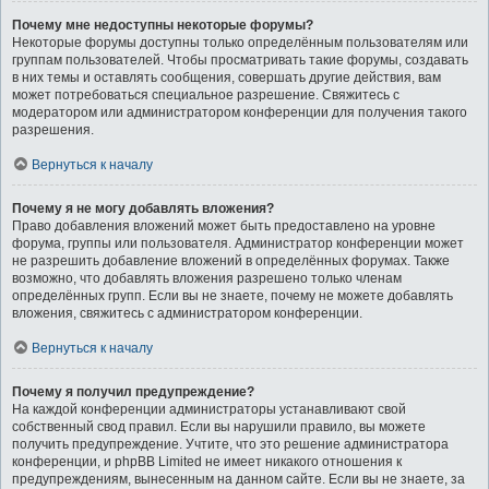
Почему мне недоступны некоторые форумы?
Некоторые форумы доступны только определённым пользователям или
группам пользователей. Чтобы просматривать такие форумы, создавать
в них темы и оставлять сообщения, совершать другие действия, вам
может потребоваться специальное разрешение. Свяжитесь с
модератором или администратором конференции для получения такого
разрешения.
Вернуться к началу
Почему я не могу добавлять вложения?
Право добавления вложений может быть предоставлено на уровне
форума, группы или пользователя. Администратор конференции может
не разрешить добавление вложений в определённых форумах. Также
возможно, что добавлять вложения разрешено только членам
определённых групп. Если вы не знаете, почему не можете добавлять
вложения, свяжитесь с администратором конференции.
Вернуться к началу
Почему я получил предупреждение?
На каждой конференции администраторы устанавливают свой
собственный свод правил. Если вы нарушили правило, вы можете
получить предупреждение. Учтите, что это решение администратора
конференции, и phpBB Limited не имеет никакого отношения к
предупреждениям, вынесенным на данном сайте. Если вы не знаете, за