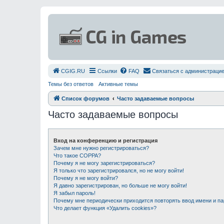
СGIG.RU
Ссылки
FAQ
Связаться с администраци
Темы без ответов
Активные темы
Список форумов
Часто задаваемые вопросы
Часто задаваемые вопросы
Вход на конференцию и регистрация
Зачем мне нужно регистрироваться?
Что такое COPPA?
Почему я не могу зарегистрироваться?
Я только что зарегистрировался, но не могу войти!
Почему я не могу войти?
Я давно зарегистрирован, но больше не могу войти!
Я забыл пароль!
Почему мне периодически приходится повторять ввод имени и п
Что делает функция «Удалить cookies»?