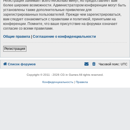
Регистрация занимает всего несколько минут, но предоставляет вам
более широкие возможности. Администратором конференции могут быть
установлены также дополнительные привилегии для
зарегистрированных пользователей. Прежде чем зарегистрироваться,
вам следует ознакомиться с правилами и политикой, принятыми на
конференции. Помните, что ваше присутствие на форумах означает
согласие со всеми правилами.
Общие правила
|
Соглашение о конфиденциальности
Регистрация
Список форумов
Часовой пояс:
UTC
Copyright © 2011 - 2026 CG in Games All rights reserved.
Конфиденциальность
|
Правила