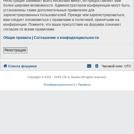
Регистрация занимает всего несколько минут, но предоставляет вам
более широкие возможности. Администратором конференции могут быть
установлены также дополнительные привилегии для
зарегистрированных пользователей. Прежде чем зарегистрироваться,
вам следует ознакомиться с правилами и политикой, принятыми на
конференции. Помните, что ваше присутствие на форумах означает
согласие со всеми правилами.
Общие правила
|
Соглашение о конфиденциальности
Регистрация
Список форумов
Часовой пояс:
UTC
Copyright © 2011 - 2026 CG in Games All rights reserved.
Конфиденциальность
|
Правила