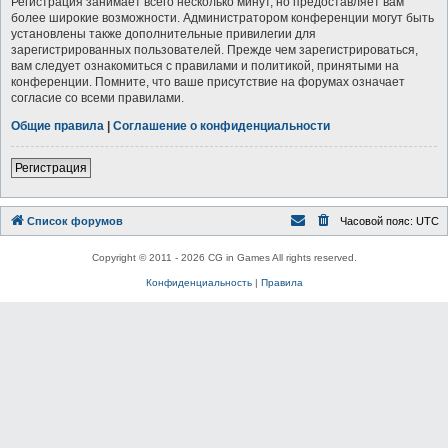
Регистрация занимает всего несколько минут, но предоставляет вам
более широкие возможности. Администратором конференции могут быть
установлены также дополнительные привилегии для
зарегистрированных пользователей. Прежде чем зарегистрироваться,
вам следует ознакомиться с правилами и политикой, принятыми на
конференции. Помните, что ваше присутствие на форумах означает
согласие со всеми правилами.
Общие правила
|
Соглашение о конфиденциальности
Регистрация
Список форумов
Часовой пояс:
UTC
Copyright © 2011 - 2026 CG in Games All rights reserved.
Конфиденциальность
|
Правила