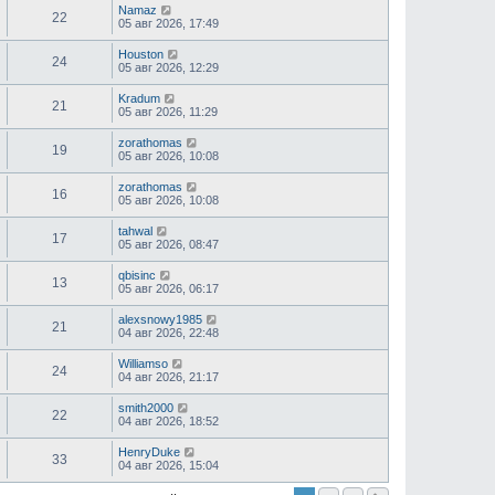
Namaz
22
05 авг 2026, 17:49
Houston
24
05 авг 2026, 12:29
Kradum
21
05 авг 2026, 11:29
zorathomas
19
05 авг 2026, 10:08
zorathomas
16
05 авг 2026, 10:08
tahwal
17
05 авг 2026, 08:47
qbisinc
13
05 авг 2026, 06:17
alexsnowy1985
21
04 авг 2026, 22:48
Williamso
24
04 авг 2026, 21:17
smith2000
22
04 авг 2026, 18:52
HenryDuke
33
04 авг 2026, 15:04