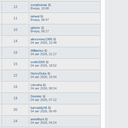
zorathomas
12
Вчера, 10:08
tahwal
11
Вчера, 08:47
qbisinc
10
Вчера, 06:17
alexsnowy1985
14
04 авг 2026, 22:48
Williamso
16
04 авг 2026, 21:17
smith2000
15
04 авг 2026, 18:52
HenryDuke
22
04 авг 2026, 15:04
Lincolna
16
04 авг 2026, 08:34
Dominic
19
04 авг 2026, 07:12
barnaddy06
35
04 авг 2026, 06:45
annefloyd
24
04 авг 2026, 04:24