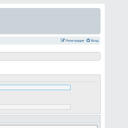
Регистрация
Вход