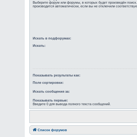
Выберите форум или форумы, в которых будет произведён поиск
производится автоматически, если вы не отключили соответств
Искать в подфорумах:
Искать:
Показывать результаты как:
Поле сортировки:
Искать сообщения за:
Показывать первые:
Введите 0 для вывода полного текста сообщений.
Список форумов