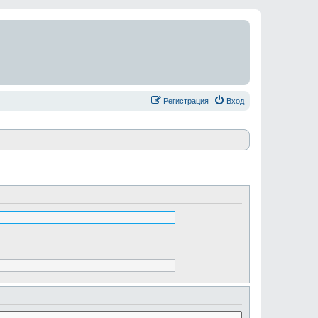
Регистрация
Вход