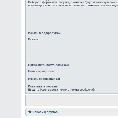
Выберите форум или форумы, в которых будет произведён поиск
производится автоматически, если вы не отключили соответств
Искать в подфорумах:
Искать:
Показывать результаты как:
Поле сортировки:
Искать сообщения за:
Показывать первые:
Введите 0 для вывода полного текста сообщений.
Список форумов