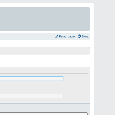
Регистрация
Вход