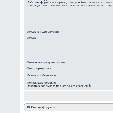
Выберите форум или форумы, в которых будет произведён поиск
производится автоматически, если вы не отключили соответств
Искать в подфорумах:
Искать:
Показывать результаты как:
Поле сортировки:
Искать сообщения за:
Показывать первые:
Введите 0 для вывода полного текста сообщений.
Список форумов