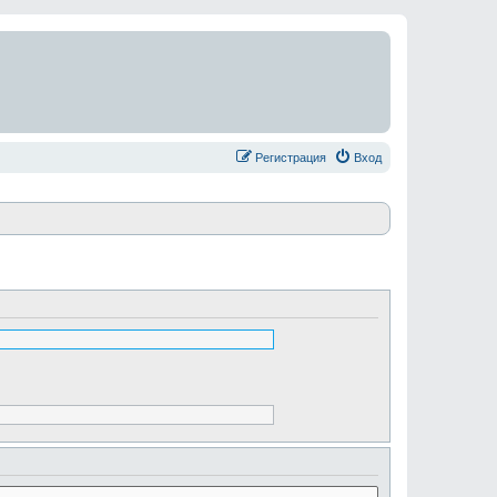
Регистрация
Вход