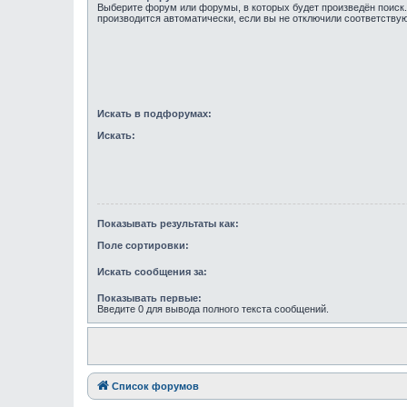
Выберите форум или форумы, в которых будет произведён поиск
производится автоматически, если вы не отключили соответств
Искать в подфорумах:
Искать:
Показывать результаты как:
Поле сортировки:
Искать сообщения за:
Показывать первые:
Введите 0 для вывода полного текста сообщений.
Список форумов