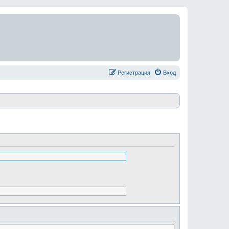
Регистрация
Вход