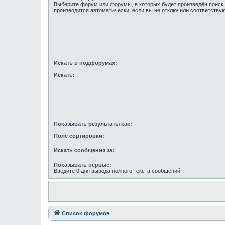
Выберите форум или форумы, в которых будет произведён поиск
производится автоматически, если вы не отключили соответств
Искать в подфорумах:
Искать:
Показывать результаты как:
Поле сортировки:
Искать сообщения за:
Показывать первые:
Введите 0 для вывода полного текста сообщений.
Список форумов