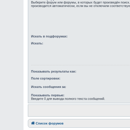
Выберите форум или форумы, в которых будет произведён поиск
производится автоматически, если вы не отключили соответств
Искать в подфорумах:
Искать:
Показывать результаты как:
Поле сортировки:
Искать сообщения за:
Показывать первые:
Введите 0 для вывода полного текста сообщений.
Список форумов