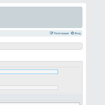
Регистрация
Вход