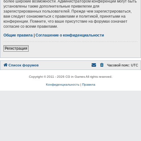
более широкие возможности. Администратором конференции могут быть
установлены также дополнительные привилегии для
зарегистрированных пользователей. Прежде чем зарегистрироваться,
вам следует ознакомиться с правилами и политикой, принятыми на
конференции. Помните, что ваше присутствие на форумах означает
согласие со всеми правилами.
Общие правила
|
Соглашение о конфиденциальности
Регистрация
Список форумов
Часовой пояс:
UTC
Copyright © 2011 - 2026 CG in Games All rights reserved.
Конфиденциальность
|
Правила