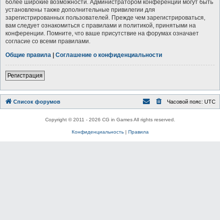
более широкие возможности. Администратором конференции могут быть
установлены также дополнительные привилегии для
зарегистрированных пользователей. Прежде чем зарегистрироваться,
вам следует ознакомиться с правилами и политикой, принятыми на
конференции. Помните, что ваше присутствие на форумах означает
согласие со всеми правилами.
Общие правила
|
Соглашение о конфиденциальности
Регистрация
Список форумов
Часовой пояс:
UTC
Copyright © 2011 - 2026 CG in Games All rights reserved.
Конфиденциальность
|
Правила