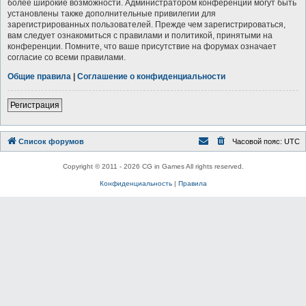
более широкие возможности. Администратором конференции могут быть
установлены также дополнительные привилегии для
зарегистрированных пользователей. Прежде чем зарегистрироваться,
вам следует ознакомиться с правилами и политикой, принятыми на
конференции. Помните, что ваше присутствие на форумах означает
согласие со всеми правилами.
Общие правила
|
Соглашение о конфиденциальности
Регистрация
Список форумов
Часовой пояс:
UTC
Copyright © 2011 - 2026 CG in Games All rights reserved.
Конфиденциальность
|
Правила