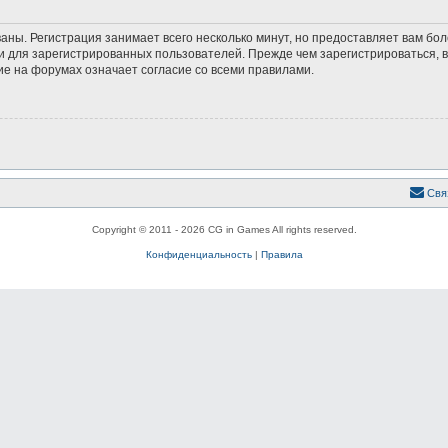
аны. Регистрация занимает всего несколько минут, но предоставляет вам б
 для зарегистрированных пользователей. Прежде чем зарегистрироваться, в
е на форумах означает согласие со всеми правилами.
Свя
Copyright © 2011 - 2026 CG in Games All rights reserved.
Конфиденциальность
|
Правила