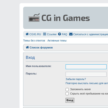
СGIG.RU
Ссылки
FAQ
Связаться с администраци
Темы без ответов
Активные темы
Список форумов
Вход
Имя пользователя:
Пароль:
Забыли пароль?
Повторно выслать письмо для акт
Запомнить меня
Скрыть моё пребывание на ко