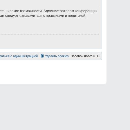
олее широкие возможности. Администратором конференции
ам следует ознакомиться с правилами и политикой,
заться с администрацией
Удалить cookies
Часовой пояс:
UTC