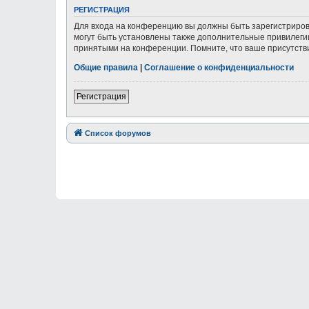
РЕГИСТРАЦИЯ
Для входа на конференцию вы должны быть зарегистриров
могут быть установлены также дополнительные привилегии
принятыми на конференции. Помните, что ваше присутстви
Общие правила
|
Соглашение о конфиденциальности
Регистрация
Список форумов