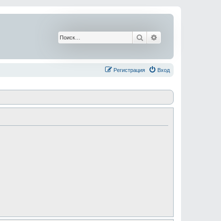
Поиск
Расширенный поис
Регистрация
Вход