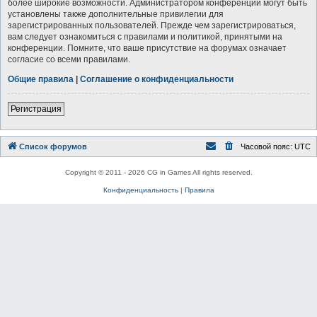
более широкие возможности. Администратором конференции могут быть
установлены также дополнительные привилегии для
зарегистрированных пользователей. Прежде чем зарегистрироваться,
вам следует ознакомиться с правилами и политикой, принятыми на
конференции. Помните, что ваше присутствие на форумах означает
согласие со всеми правилами.
Общие правила
|
Соглашение о конфиденциальности
Регистрация
Список форумов
Часовой пояс:
UTC
Copyright © 2011 - 2026 CG in Games All rights reserved.
Конфиденциальность
|
Правила