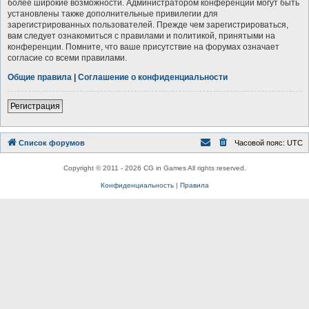
более широкие возможности. Администратором конференции могут быть
установлены также дополнительные привилегии для
зарегистрированных пользователей. Прежде чем зарегистрироваться,
вам следует ознакомиться с правилами и политикой, принятыми на
конференции. Помните, что ваше присутствие на форумах означает
согласие со всеми правилами.
Общие правила
|
Соглашение о конфиденциальности
Регистрация
Список форумов
Часовой пояс:
UTC
Copyright © 2011 - 2026 CG in Games All rights reserved.
Конфиденциальность
|
Правила