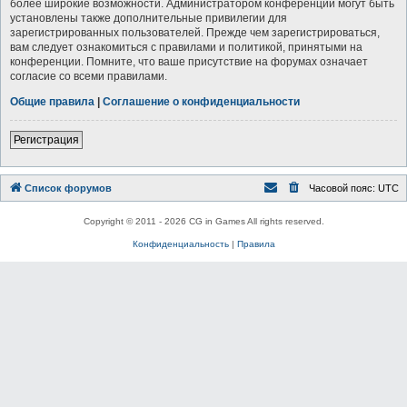
более широкие возможности. Администратором конференции могут быть
установлены также дополнительные привилегии для
зарегистрированных пользователей. Прежде чем зарегистрироваться,
вам следует ознакомиться с правилами и политикой, принятыми на
конференции. Помните, что ваше присутствие на форумах означает
согласие со всеми правилами.
Общие правила
|
Соглашение о конфиденциальности
Регистрация
Список форумов
Часовой пояс:
UTC
Copyright © 2011 - 2026 CG in Games All rights reserved.
Конфиденциальность
|
Правила