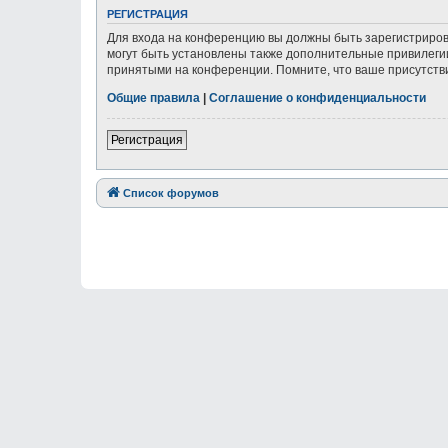
РЕГИСТРАЦИЯ
Для входа на конференцию вы должны быть зарегистриров
могут быть установлены также дополнительные привилегии
принятыми на конференции. Помните, что ваше присутстви
Общие правила
|
Соглашение о конфиденциальности
Регистрация
Список форумов