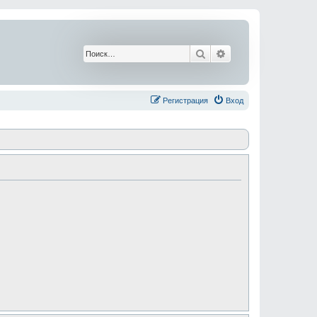
Поиск
Расширенный поис
Регистрация
Вход