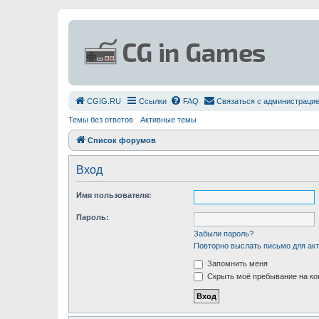
СGIG.RU
Ссылки
FAQ
Связаться с администраци
Темы без ответов
Активные темы
Список форумов
Вход
Имя пользователя:
Пароль:
Забыли пароль?
Повторно выслать письмо для акт
Запомнить меня
Скрыть моё пребывание на ко