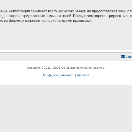
аны. Регистрация занимает всего несколько минут, но предоставляет вам б
 для зарегистрированных пользователей. Прежде чем зарегистрироваться, в
е на форумах означает согласие со всеми правилами.
Свя
Copyright © 2011 - 2026 CG in Games All rights reserved.
Конфиденциальность
|
Правила