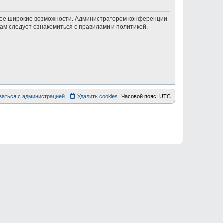
олее широкие возможности. Администратором конференции
ам следует ознакомиться с правилами и политикой,
заться с администрацией
Удалить cookies
Часовой пояс:
UTC