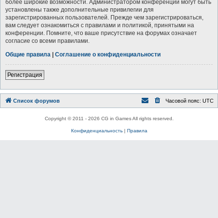
более широкие возможности. Администратором конференции могут быть
установлены также дополнительные привилегии для
зарегистрированных пользователей. Прежде чем зарегистрироваться,
вам следует ознакомиться с правилами и политикой, принятыми на
конференции. Помните, что ваше присутствие на форумах означает
согласие со всеми правилами.
Общие правила
|
Соглашение о конфиденциальности
Регистрация
Список форумов
Часовой пояс:
UTC
Copyright © 2011 - 2026 CG in Games All rights reserved.
Конфиденциальность
|
Правила