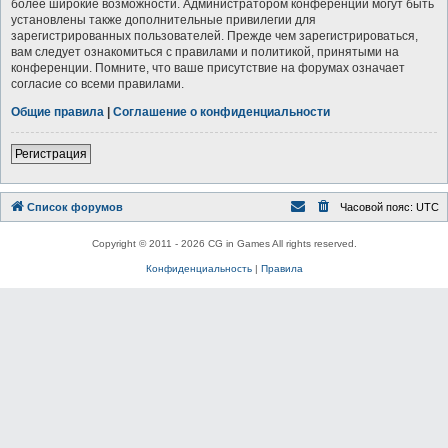
более широкие возможности. Администратором конференции могут быть
установлены также дополнительные привилегии для
зарегистрированных пользователей. Прежде чем зарегистрироваться,
вам следует ознакомиться с правилами и политикой, принятыми на
конференции. Помните, что ваше присутствие на форумах означает
согласие со всеми правилами.
Общие правила
|
Соглашение о конфиденциальности
Регистрация
Список форумов
Часовой пояс:
UTC
Copyright © 2011 - 2026 CG in Games All rights reserved.
Конфиденциальность
|
Правила