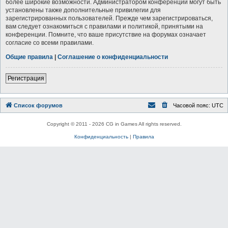
более широкие возможности. Администратором конференции могут быть
установлены также дополнительные привилегии для
зарегистрированных пользователей. Прежде чем зарегистрироваться,
вам следует ознакомиться с правилами и политикой, принятыми на
конференции. Помните, что ваше присутствие на форумах означает
согласие со всеми правилами.
Общие правила
|
Соглашение о конфиденциальности
Регистрация
Список форумов
Часовой пояс:
UTC
Copyright © 2011 - 2026 CG in Games All rights reserved.
Конфиденциальность
|
Правила