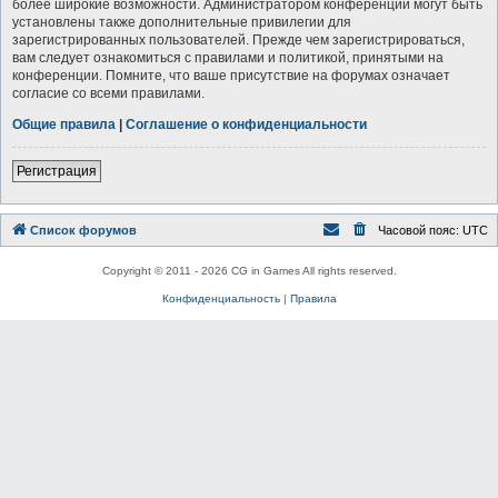
более широкие возможности. Администратором конференции могут быть
установлены также дополнительные привилегии для
зарегистрированных пользователей. Прежде чем зарегистрироваться,
вам следует ознакомиться с правилами и политикой, принятыми на
конференции. Помните, что ваше присутствие на форумах означает
согласие со всеми правилами.
Общие правила
|
Соглашение о конфиденциальности
Регистрация
Список форумов
Часовой пояс:
UTC
Copyright © 2011 - 2026 CG in Games All rights reserved.
Конфиденциальность
|
Правила