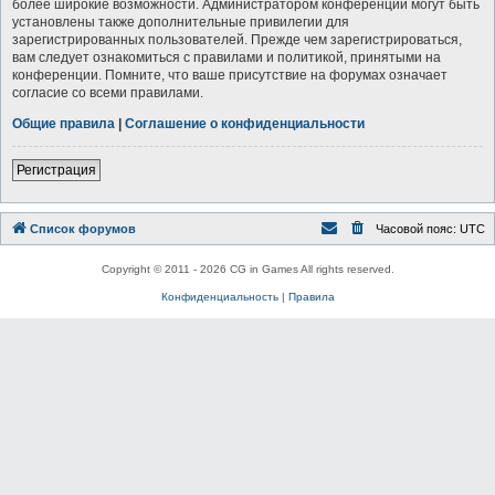
более широкие возможности. Администратором конференции могут быть
установлены также дополнительные привилегии для
зарегистрированных пользователей. Прежде чем зарегистрироваться,
вам следует ознакомиться с правилами и политикой, принятыми на
конференции. Помните, что ваше присутствие на форумах означает
согласие со всеми правилами.
Общие правила
|
Соглашение о конфиденциальности
Регистрация
Список форумов
Часовой пояс:
UTC
Copyright © 2011 - 2026 CG in Games All rights reserved.
Конфиденциальность
|
Правила