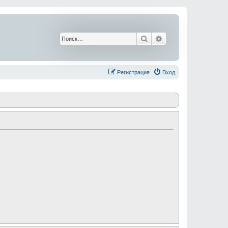
Поиск
Расширенный поис
Регистрация
Вход