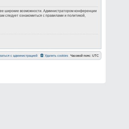
олее широкие возможности. Администратором конференции
ам следует ознакомиться с правилами и политикой,
заться с администрацией
Удалить cookies
Часовой пояс:
UTC