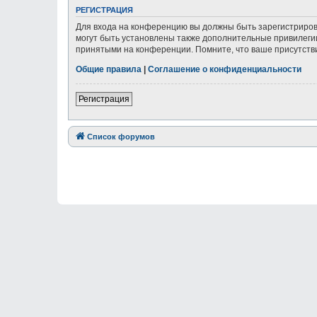
РЕГИСТРАЦИЯ
Для входа на конференцию вы должны быть зарегистриров
могут быть установлены также дополнительные привилегии
принятыми на конференции. Помните, что ваше присутстви
Общие правила
|
Соглашение о конфиденциальности
Регистрация
Список форумов