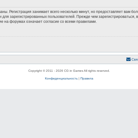
аны. Регистрация занимает всего несколько минут, но предоставляет вам б
 для зарегистрированных пользователей. Прежде чем зарегистрироваться, в
е на форумах означает согласие со всеми правилами.
Свя
Copyright © 2011 - 2026 CG in Games All rights reserved.
Конфиденциальность
|
Правила