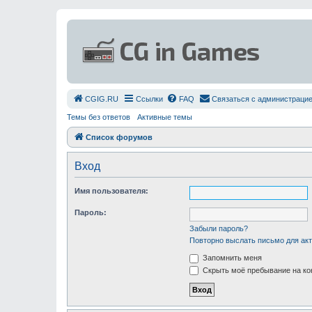
СGIG.RU
Ссылки
FAQ
Связаться с администраци
Темы без ответов
Активные темы
Список форумов
Вход
Имя пользователя:
Пароль:
Забыли пароль?
Повторно выслать письмо для акт
Запомнить меня
Скрыть моё пребывание на ко