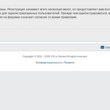
аны. Регистрация занимает всего несколько минут, но предоставляет вам б
 для зарегистрированных пользователей. Прежде чем зарегистрироваться, в
е на форумах означает согласие со всеми правилами.
Свя
Copyright © 2011 - 2026 CG in Games All rights reserved.
Конфиденциальность
|
Правила