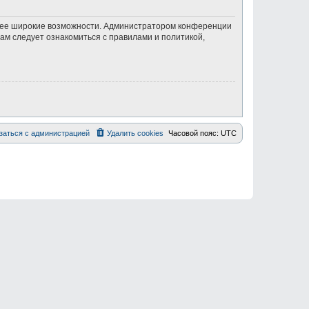
олее широкие возможности. Администратором конференции
ам следует ознакомиться с правилами и политикой,
заться с администрацией
Удалить cookies
Часовой пояс:
UTC