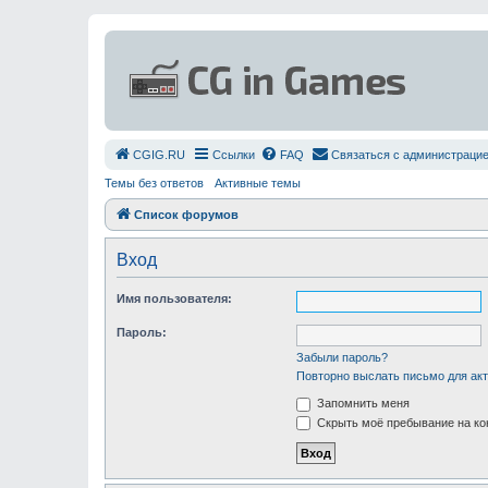
СGIG.RU
Ссылки
FAQ
Связаться с администраци
Темы без ответов
Активные темы
Список форумов
Вход
Имя пользователя:
Пароль:
Забыли пароль?
Повторно выслать письмо для акт
Запомнить меня
Скрыть моё пребывание на ко