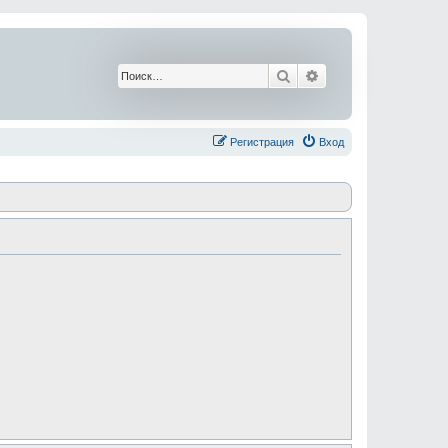
Поиск
Расширенный поис
Регистрация
Вход