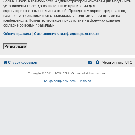
более широкие возможности. Администратором конференции могут быть
установлены также дополнительные привилегии для
зарегистрированных пользователей. Прежде чем зарегистрироваться,
вам следует ознакомиться с правилами и политикой, принятыми на
конференции. Помните, что ваше присутствие на форумах означает
согласие со всеми правилами.
Общие правила
|
Соглашение о конфиденциальности
Регистрация
Список форумов
Часовой пояс:
UTC
Copyright © 2011 - 2026 CG in Games All rights reserved.
Конфиденциальность
|
Правила