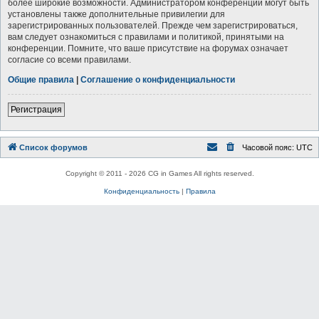
более широкие возможности. Администратором конференции могут быть
установлены также дополнительные привилегии для
зарегистрированных пользователей. Прежде чем зарегистрироваться,
вам следует ознакомиться с правилами и политикой, принятыми на
конференции. Помните, что ваше присутствие на форумах означает
согласие со всеми правилами.
Общие правила
|
Соглашение о конфиденциальности
Регистрация
Список форумов
Часовой пояс:
UTC
Copyright © 2011 - 2026 CG in Games All rights reserved.
Конфиденциальность
|
Правила