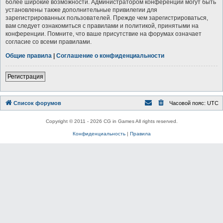
более широкие возможности. Администратором конференции могут быть
установлены также дополнительные привилегии для
зарегистрированных пользователей. Прежде чем зарегистрироваться,
вам следует ознакомиться с правилами и политикой, принятыми на
конференции. Помните, что ваше присутствие на форумах означает
согласие со всеми правилами.
Общие правила
|
Соглашение о конфиденциальности
Регистрация
Список форумов
Часовой пояс:
UTC
Copyright © 2011 - 2026 CG in Games All rights reserved.
Конфиденциальность
|
Правила