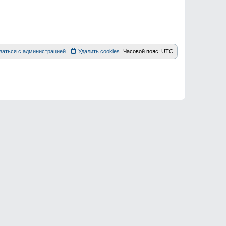
заться с администрацией
Удалить cookies
Часовой пояс:
UTC