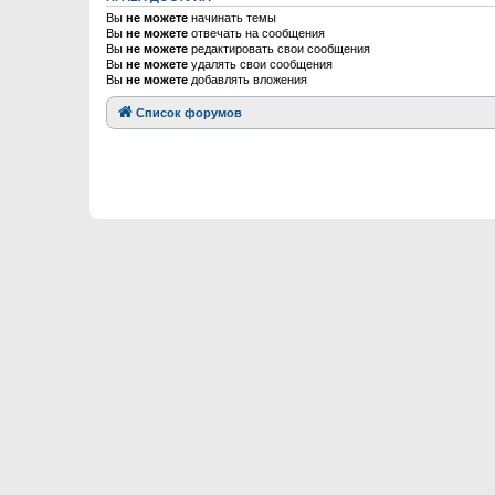
Вы
не можете
начинать темы
Вы
не можете
отвечать на сообщения
Вы
не можете
редактировать свои сообщения
Вы
не можете
удалять свои сообщения
Вы
не можете
добавлять вложения
Список форумов