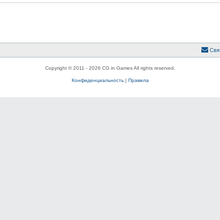
Свя
Copyright © 2011 - 2026 CG in Games All rights reserved.
Конфиденциальность
|
Правила