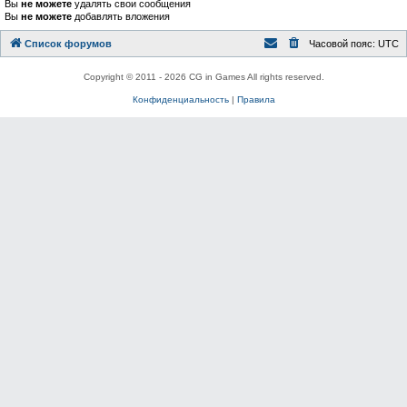
Вы
не можете
удалять свои сообщения
Вы
не можете
добавлять вложения
Список форумов
Часовой пояс:
UTC
Copyright © 2011 - 2026 CG in Games All rights reserved.
Конфиденциальность
|
Правила