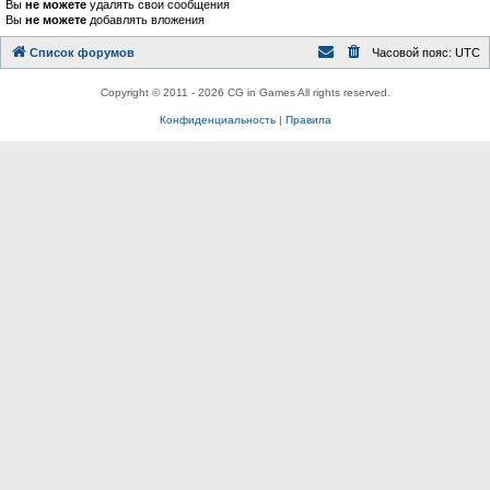
Вы
не можете
удалять свои сообщения
Вы
не можете
добавлять вложения
Список форумов
Часовой пояс:
UTC
Copyright © 2011 - 2026 CG in Games All rights reserved.
Конфиденциальность
|
Правила