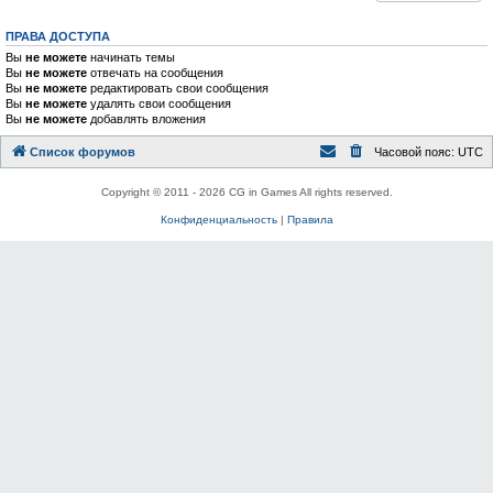
ПРАВА ДОСТУПА
Вы
не можете
начинать темы
Вы
не можете
отвечать на сообщения
Вы
не можете
редактировать свои сообщения
Вы
не можете
удалять свои сообщения
Вы
не можете
добавлять вложения
Список форумов
Часовой пояс:
UTC
Copyright © 2011 - 2026 CG in Games All rights reserved.
Конфиденциальность
|
Правила