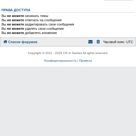
ПРАВА ДОСТУПА
Вы
не можете
начинать темы
Вы
не можете
отвечать на сообщения
Вы
не можете
редактировать свои сообщения
Вы
не можете
удалять свои сообщения
Вы
не можете
добавлять вложения
Список форумов
Часовой пояс:
UTC
Copyright © 2011 - 2026 CG in Games All rights reserved.
Конфиденциальность
|
Правила