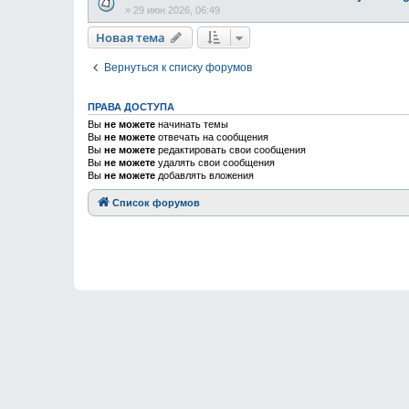
»
29 июн 2026, 06:49
Новая тема
Вернуться к списку форумов
ПРАВА ДОСТУПА
Вы
не можете
начинать темы
Вы
не можете
отвечать на сообщения
Вы
не можете
редактировать свои сообщения
Вы
не можете
удалять свои сообщения
Вы
не можете
добавлять вложения
Список форумов