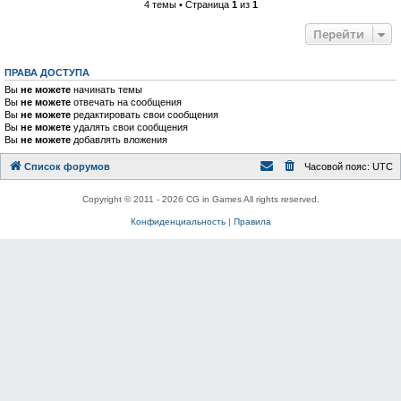
4 темы • Страница
1
из
1
Перейти
ПРАВА ДОСТУПА
Вы
не можете
начинать темы
Вы
не можете
отвечать на сообщения
Вы
не можете
редактировать свои сообщения
Вы
не можете
удалять свои сообщения
Вы
не можете
добавлять вложения
Список форумов
Часовой пояс:
UTC
Copyright © 2011 - 2026 CG in Games All rights reserved.
Конфиденциальность
|
Правила