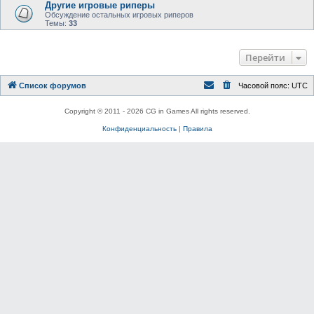
Другие игровые риперы
Обсуждение остальных игровых риперов
Темы:
33
Перейти
Список форумов
Часовой пояс:
UTC
Copyright © 2011 - 2026 CG in Games All rights reserved.
Конфиденциальность
|
Правила