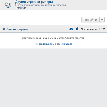
Другие игровые риперы
Обсуждение остальных игровых риперов
Темы:
34
Перейти
Список форумов
Часовой пояс:
UTC
Copyright © 2011 - 2026 CG in Games All rights reserved.
Конфиденциальность
|
Правила