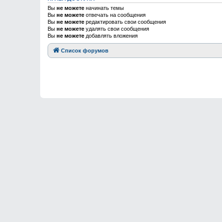
Вы
не можете
начинать темы
Вы
не можете
отвечать на сообщения
Вы
не можете
редактировать свои сообщения
Вы
не можете
удалять свои сообщения
Вы
не можете
добавлять вложения
Список форумов