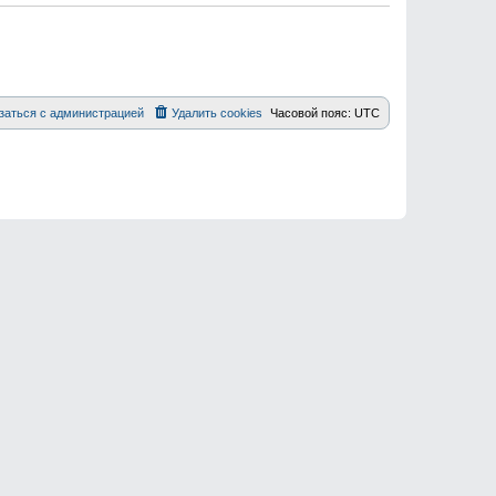
заться с администрацией
Удалить cookies
Часовой пояс:
UTC