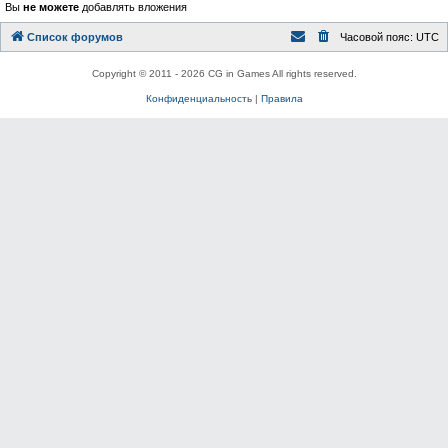
Вы
не можете
добавлять вложения
Список форумов
Часовой пояс:
UTC
Copyright © 2011 - 2026 CG in Games All rights reserved.
Конфиденциальность
|
Правила