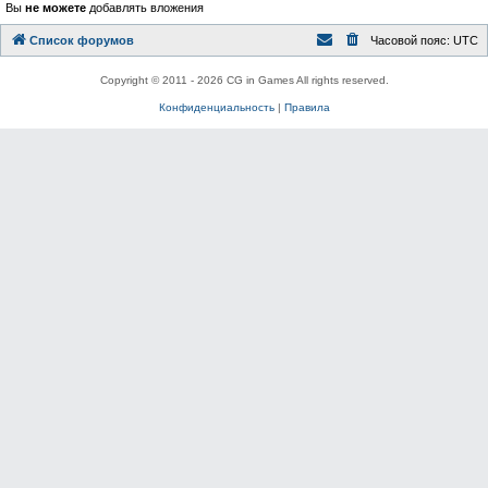
Вы
не можете
добавлять вложения
Список форумов
Часовой пояс:
UTC
Copyright © 2011 - 2026 CG in Games All rights reserved.
Конфиденциальность
|
Правила