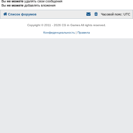
Вы
не можете
удалять свои сообщения
Вы
не можете
добавлять вложения
Список форумов
Часовой пояс:
UTC
Copyright © 2011 - 2026 CG in Games All rights reserved.
Конфиденциальность
|
Правила