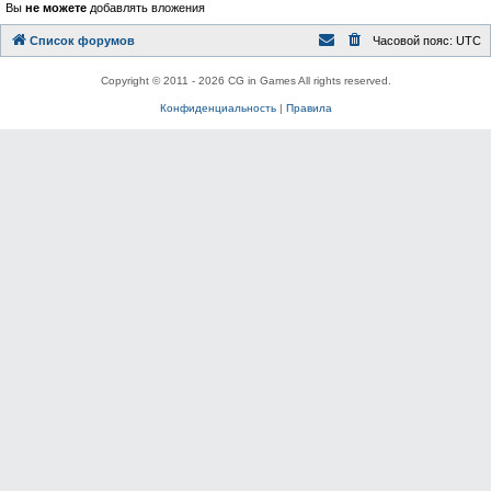
Вы
не можете
добавлять вложения
Список форумов
Часовой пояс:
UTC
Copyright © 2011 - 2026 CG in Games All rights reserved.
Конфиденциальность
|
Правила