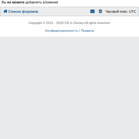
Вы
не можете
добавлять вложения
Список форумов
Часовой пояс:
UTC
Copyright © 2011 - 2026 CG in Games All rights reserved.
Конфиденциальность
|
Правила