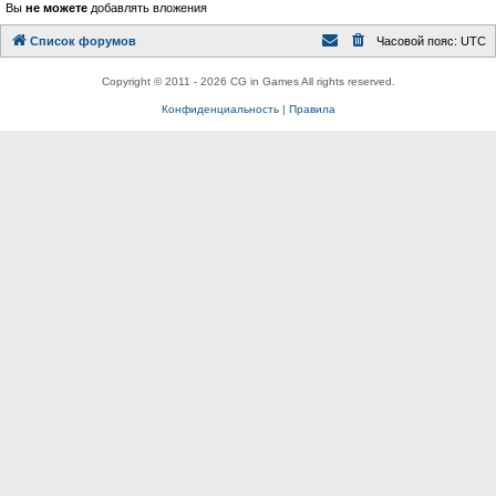
Вы
не можете
добавлять вложения
Список форумов
Часовой пояс:
UTC
Copyright © 2011 - 2026 CG in Games All rights reserved.
Конфиденциальность
|
Правила