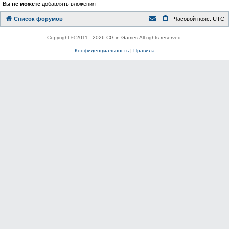
Вы
не можете
добавлять вложения
Список форумов
Часовой пояс:
UTC
Copyright © 2011 - 2026 CG in Games All rights reserved.
Конфиденциальность
|
Правила