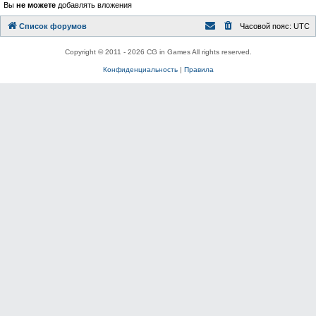
Вы
не можете
добавлять вложения
Список форумов
Часовой пояс:
UTC
Copyright © 2011 - 2026 CG in Games All rights reserved.
Конфиденциальность
|
Правила