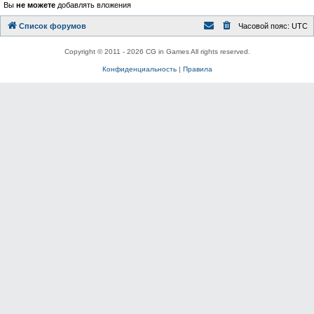
Вы
не можете
добавлять вложения
Список форумов
Часовой пояс:
UTC
Copyright © 2011 - 2026 CG in Games All rights reserved.
Конфиденциальность
|
Правила